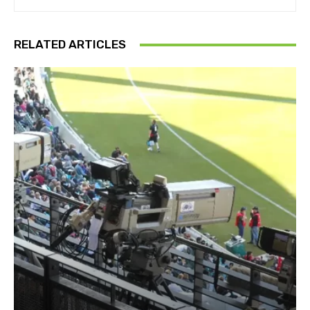
RELATED ARTICLES