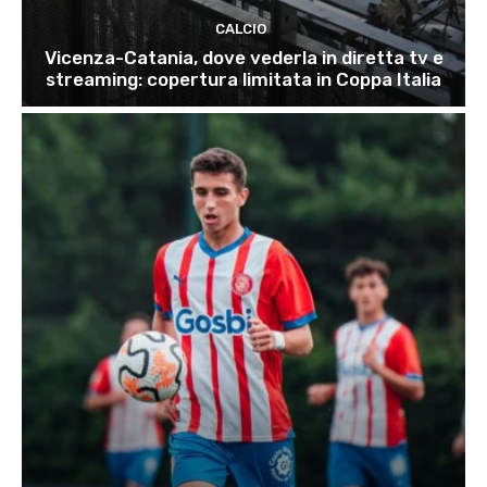
CALCIO
Vicenza-Catania, dove vederla in diretta tv e
streaming: copertura limitata in Coppa Italia