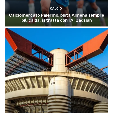
CALCIO
Calciomercato Palermo, pista Almena sempre
più calda: si tratta con l’Al Qadsiah