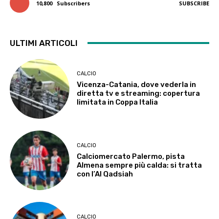
10,800
Subscribers
SUBSCRIBE
ULTIMI ARTICOLI
CALCIO
Vicenza-Catania, dove vederla in
diretta tv e streaming: copertura
limitata in Coppa Italia
CALCIO
Calciomercato Palermo, pista
Almena sempre più calda: si tratta
con l’Al Qadsiah
CALCIO