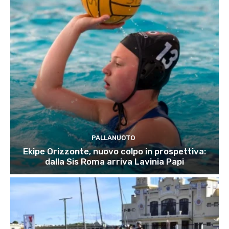
PALLANUOTO
Ekipe Orizzonte, nuovo colpo in prospettiva:
dalla Sis Roma arriva Lavinia Papi