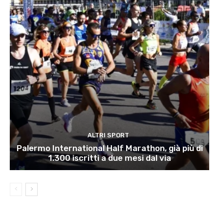
ALTRI SPORT
Palermo International Half Marathon, già più di
1.300 iscritti a due mesi dal via