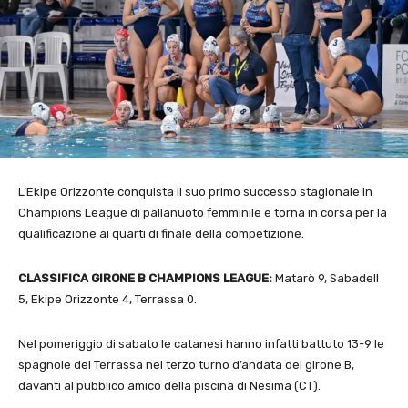
L’Ekipe Orizzonte conquista il suo primo successo stagionale in
Champions League di pallanuoto femminile e torna in corsa per la
qualificazione ai quarti di finale della competizione.
CLASSIFICA GIRONE B CHAMPIONS LEAGUE:
Matarò 9, Sabadell
5, Ekipe Orizzonte 4, Terrassa 0.
Nel pomeriggio di sabato le catanesi hanno infatti battuto 13-9 le
spagnole del Terrassa nel terzo turno d’andata del girone B,
davanti al pubblico amico della piscina di Nesima (CT).