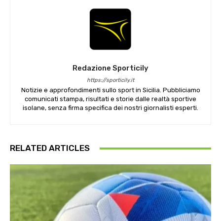
Redazione Sporticily
https://sporticily.it
Notizie e approfondimenti sullo sport in Sicilia. Pubbliciamo
comunicati stampa, risultati e storie dalle realtà sportive
isolane, senza firma specifica dei nostri giornalisti esperti.
RELATED ARTICLES