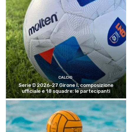
CALCIO
Serie D 2026-27 Girone I, composizione
ufficiale e 18 squadre: le partecipanti