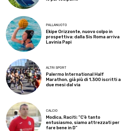
PALLANUOTO
Ekipe Orizzonte, nuovo colpo in
prospettiva: dalla Sis Roma arriva
Lavinia Papi
ALTRI SPORT
Palermo International Half
Marathon, già più di 1.300 iscritti a
due mesi dal via
CALCIO
Modica, Raciti: “C’è tanto
entusiasmo, siamo attrezzati per
fare bene in D”