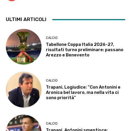
ULTIMI ARTICOLI
CALCIO
Tabellone Coppa Italia 2026-27,
risultati turno preliminare: passano
Arezzo e Benevento
CALCIO
Trapani, Logiudice: “Con Antonini e
Aronica bel lavoro, ma nella vita ci
sono priorità”
CALCIO
Trapani, Antonini smentisce: