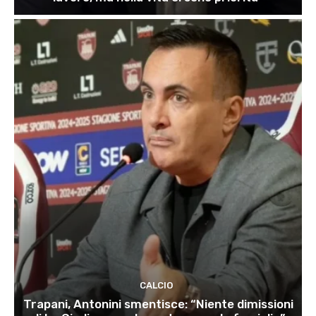
CALCIO
Trapani, Antonini smentisce: “Niente dimissioni