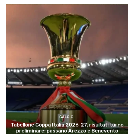
CALCIO
Tabellone Coppa Italia 2026-27, risultati turno
preliminare: passano Arezzo e Benevento