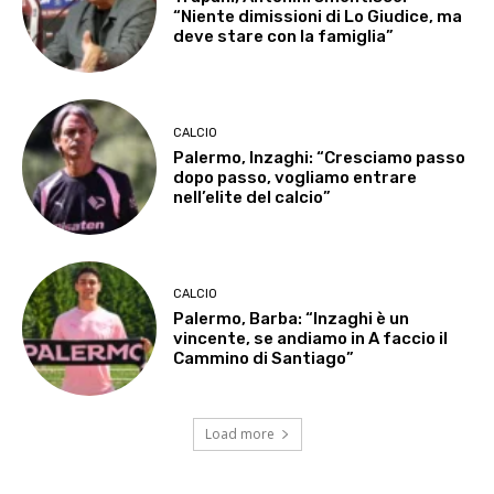
“Niente dimissioni di Lo Giudice, ma
deve stare con la famiglia”
CALCIO
Palermo, Inzaghi: “Cresciamo passo
dopo passo, vogliamo entrare
nell’elite del calcio”
CALCIO
Palermo, Barba: “Inzaghi è un
vincente, se andiamo in A faccio il
Cammino di Santiago”
Load more