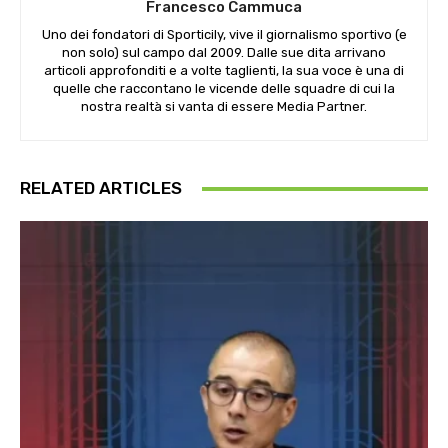
Francesco Cammuca
Uno dei fondatori di Sporticily, vive il giornalismo sportivo (e
non solo) sul campo dal 2009. Dalle sue dita arrivano
articoli approfonditi e a volte taglienti, la sua voce è una di
quelle che raccontano le vicende delle squadre di cui la
nostra realtà si vanta di essere Media Partner.
RELATED ARTICLES