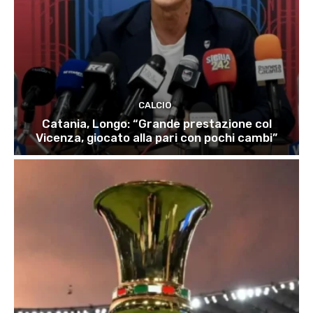
CALCIO
Catania, Longo: “Grande prestazione col
Vicenza, giocato alla pari con pochi cambi”