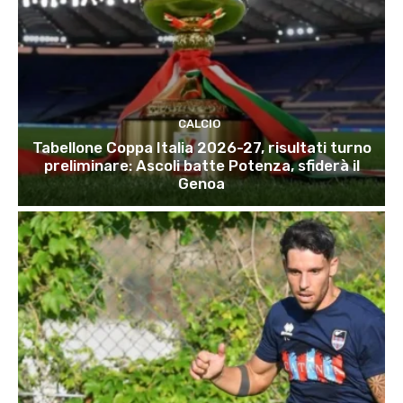
CALCIO
Tabellone Coppa Italia 2026-27, risultati turno
preliminare: Ascoli batte Potenza, sfiderà il
Genoa