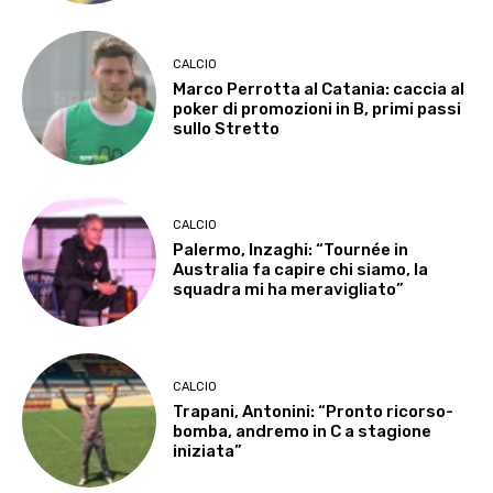
CALCIO
Marco Perrotta al Catania: caccia al
poker di promozioni in B, primi passi
sullo Stretto
CALCIO
Palermo, Inzaghi: “Tournée in
Australia fa capire chi siamo, la
squadra mi ha meravigliato”
CALCIO
Trapani, Antonini: “Pronto ricorso-
bomba, andremo in C a stagione
iniziata”