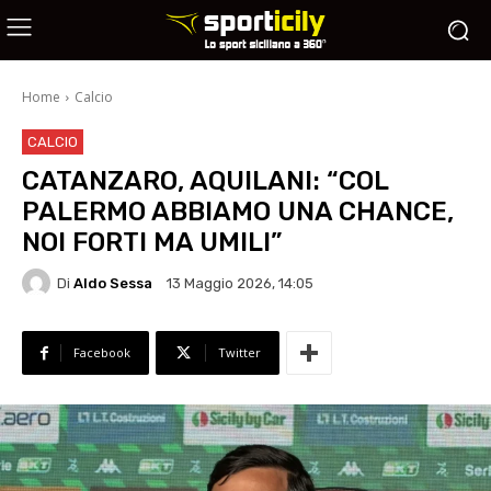
Home
Calcio
CALCIO
CATANZARO, AQUILANI: “COL
PALERMO ABBIAMO UNA CHANCE,
NOI FORTI MA UMILI”
Di
Aldo Sessa
13 Maggio 2026, 14:05
Facebook
Twitter