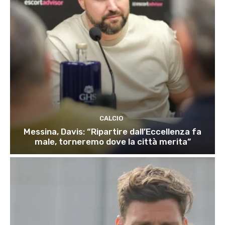
CALCIO
Messina, Davis: “Ripartire dall’Eccellenza fa
male, torneremo dove la città merita”