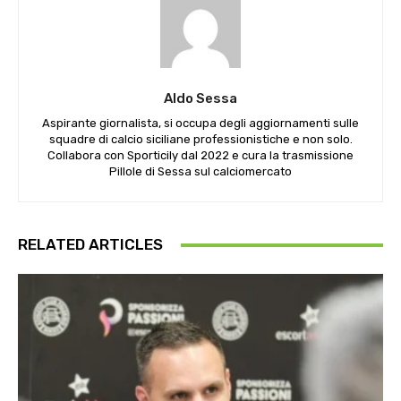
Aldo Sessa
Aspirante giornalista, si occupa degli aggiornamenti sulle
squadre di calcio siciliane professionistiche e non solo.
Collabora con Sporticily dal 2022 e cura la trasmissione
Pillole di Sessa sul calciomercato
RELATED ARTICLES