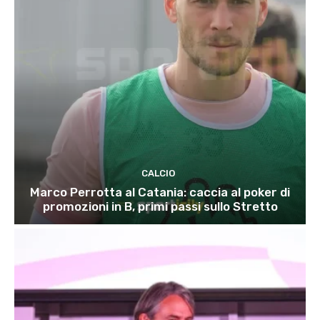
CALCIO
Marco Perrotta al Catania: caccia al poker di
promozioni in B, primi passi sullo Stretto