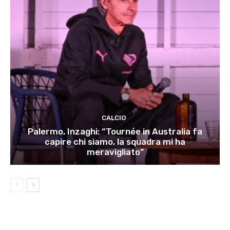
CALCIO
Palermo, Inzaghi: “Tournée in Australia fa
capire chi siamo, la squadra mi ha
meravigliato”