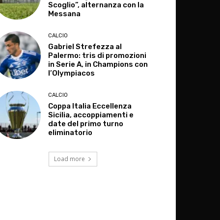
Scoglio”, alternanza con la
Messana
CALCIO
Gabriel Strefezza al
Palermo: tris di promozioni
in Serie A, in Champions con
l’Olympiacos
CALCIO
Coppa Italia Eccellenza
Sicilia, accoppiamenti e
date del primo turno
eliminatorio
Load more