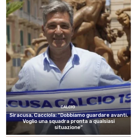
CALCIO
Siracusa, Cacciola: “Dobbiamo guardare avanti.
Voglio una squadra pronta a qualsiasi
situazione”