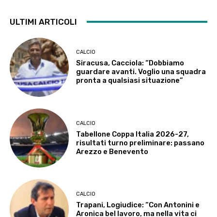
ULTIMI ARTICOLI
CALCIO
Siracusa, Cacciola: “Dobbiamo
guardare avanti. Voglio una squadra
pronta a qualsiasi situazione”
CALCIO
Tabellone Coppa Italia 2026-27,
risultati turno preliminare: passano
Arezzo e Benevento
CALCIO
Trapani, Logiudice: “Con Antonini e
Aronica bel lavoro, ma nella vita ci