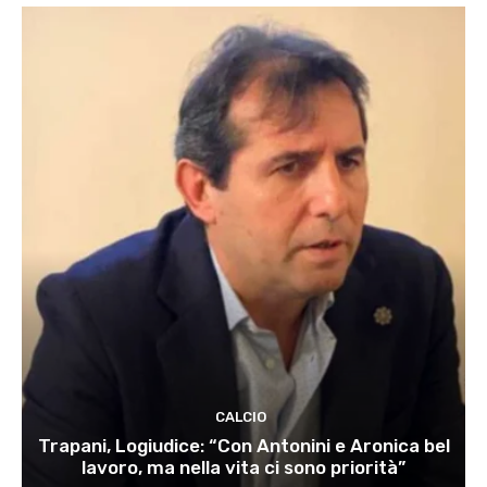
CALCIO
Trapani, Logiudice: “Con Antonini e Aronica bel
lavoro, ma nella vita ci sono priorità”