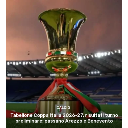
CALCIO
Tabellone Coppa Italia 2026-27, risultati turno
preliminare: passano Arezzo e Benevento