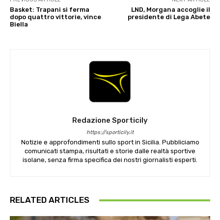
Basket: Trapani si ferma
LND, Morgana accoglie il
dopo quattro vittorie, vince
presidente di Lega Abete
Biella
Redazione Sporticily
https://sporticily.it
Notizie e approfondimenti sullo sport in Sicilia. Pubbliciamo
comunicati stampa, risultati e storie dalle realtà sportive
isolane, senza firma specifica dei nostri giornalisti esperti.
RELATED ARTICLES