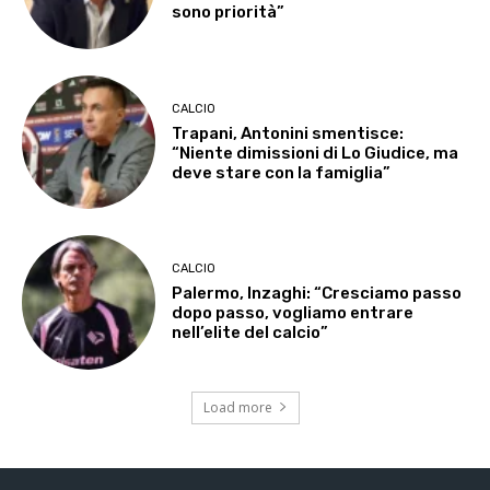
sono priorità”
CALCIO
Trapani, Antonini smentisce:
“Niente dimissioni di Lo Giudice, ma
deve stare con la famiglia”
CALCIO
Palermo, Inzaghi: “Cresciamo passo
dopo passo, vogliamo entrare
nell’elite del calcio”
Load more