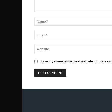
Comment:
Save my name, email, and website in this brow