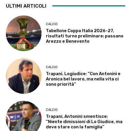
ULTIMI ARTICOLI
CALCIO
Tabellone Coppa Italia 2026-27,
risultati turno preliminare: passano
Arezzo e Benevento
CALCIO
Trapani, Logiudice: “Con Antonini e
Aronica bel lavoro, ma nella vita ci
sono priorità”
CALCIO
Trapani, Antonini smentisce:
“Niente dimissioni di Lo Giudice, ma
deve stare con la famiglia”