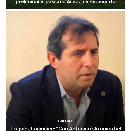
preliminare: passano Arezzo e Benevento
CALCIO
Trapani, Logiudice: “Con Antonini e Aronica bel