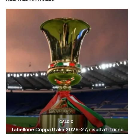
CALCIO
Tabellone Coppa Italia 2026-27, risultati turno