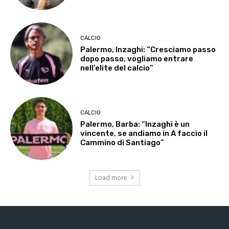
CALCIO
Palermo, Inzaghi: “Cresciamo passo
dopo passo, vogliamo entrare
nell’elite del calcio”
CALCIO
Palermo, Barba: “Inzaghi è un
vincente, se andiamo in A faccio il
Cammino di Santiago”
Load more