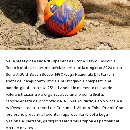
Nella prestigiosa sede di Esperienza Europa “David Sassoli” a
Roma è stata presentata ufficialmente ieri la stagione 2026 della
Serie A Q8 di Beach Soccer FIGC–Lega Nazionale Dilettanti. Si
tratta del campionato ufficiale più longevo e competitivo al
mondo, giunto alla sua 23ª edizione. Un momento di grande
valore istituzionale e organizzativo anche per la Sicilia,
rappresentata dal promoter delle Finali Scudetto, Fabio Nicosia e
dall’assessore allo sport del Comune di Vittoria, Fabio Prelati. Con
loro erano presenti all’evento i rappresentanti della Lega
Nazionale Dilettanti, gli organizzatori delle tappe e i partner del
circuito nazionale.