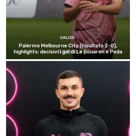
CALCIO
Palermo Melbourne City (risultato 2-0),
highlights: decisivi i gol di Le Douaron e Peda