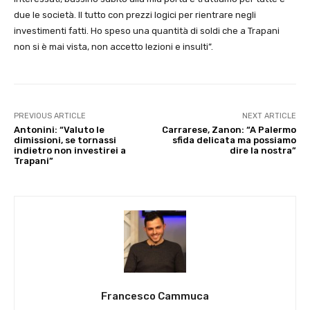
due le società. Il tutto con prezzi logici per rientrare negli
investimenti fatti. Ho speso una quantità di soldi che a Trapani
non si è mai vista, non accetto lezioni e insulti”.
PREVIOUS ARTICLE
NEXT ARTICLE
Antonini: “Valuto le
Carrarese, Zanon: “A Palermo
dimissioni, se tornassi
sfida delicata ma possiamo
indietro non investirei a
dire la nostra”
Trapani”
Francesco Cammuca