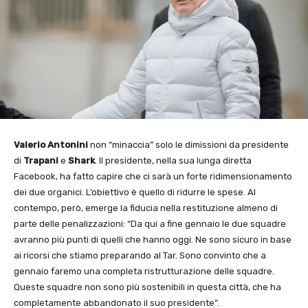
Valerio Antonini
non “minaccia” solo le dimissioni da presidente
di
Trapani
e
Shark
. Il presidente, nella sua lunga diretta
Facebook, ha fatto capire che ci sarà un forte ridimensionamento
dei due organici. L’obiettivo è quello di ridurre le spese. Al
contempo, però, emerge la fiducia nella restituzione almeno di
parte delle penalizzazioni: “Da qui a fine gennaio le due squadre
avranno più punti di quelli che hanno oggi. Ne sono sicuro in base
ai ricorsi che stiamo preparando al Tar. Sono convinto che a
gennaio faremo una completa ristrutturazione delle squadre.
Queste squadre non sono più sostenibili in questa città, che ha
completamente abbandonato il suo presidente”.