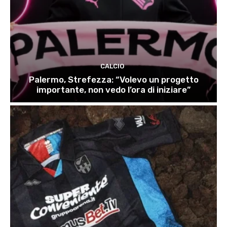
CALCIO
Palermo, Strefezza: “Volevo un progetto
importante, non vedo l’ora di iniziare”