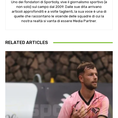
Uno dei fondatori di Sporticily, vive il giornalismo sportivo (e
non solo) sul campo dal 2009. Dalle sue dita arrivano
articoli approfonditi e a volte taglienti, la sua voce è una di
quelle che raccontano le vicende delle squadre di cui la
nostra realtà si vanta di essere Media Partner.
RELATED ARTICLES