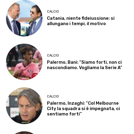
CALCIO
Catania, niente fideiussione: si
allungano i tempi, il motivo
CALCIO
Palermo, Bani: “Siamo forti, non ci
nascondiamo. Vogliamo la Serie A”
CALCIO
Palermo, Inzaghi: “Col Melbourne
City la squadra si è impegnata, ci
sentiamo forti”