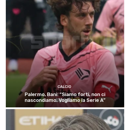
CALCIO
Palermo, Bani: “Siamo forti, non ci
nascondiamo. Vogliamo la Serie A”