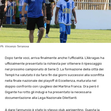
Ph. Vincenzo Terranova
Dopo tante voci, arriva finalmente anche l’ufficialità. L’Akragas ha
ufficialmente presentato la richiesta per ottenere il ripescaggio
nel prossimo campionato di Serie D. La formazione della città dei
Templi ha valutato il da farsi fin dai giorni successivi alla sconfitta
nella finale nazionale dei playoff di Eccellenza, maturata nel
doppio confronto con i pugliesi del Martina Franca. Ora però il
Gigante ha rotto gli indugi e ha presentato la necessaria
documentazione alla Lega Nazionale Dilettanti.
A dare l’annuncio è stato lo stesso club agrigentino. Questa la