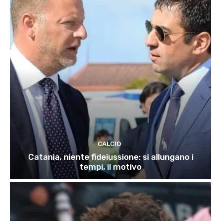
CALCIO
Catania, niente fideiussione: si allungano i
tempi, il motivo