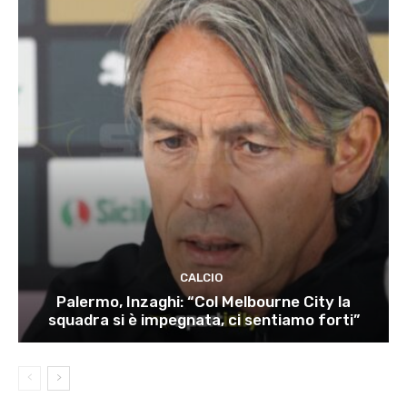
CALCIO
Palermo, Inzaghi: “Col Melbourne City la
squadra si è impegnata, ci sentiamo forti”