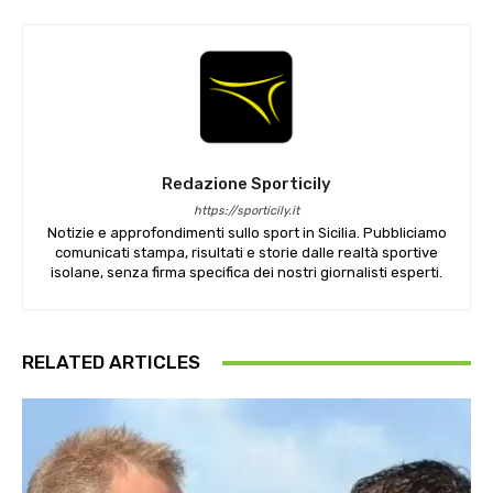
Redazione Sporticily
https://sporticily.it
Notizie e approfondimenti sullo sport in Sicilia. Pubbliciamo
comunicati stampa, risultati e storie dalle realtà sportive
isolane, senza firma specifica dei nostri giornalisti esperti.
RELATED ARTICLES